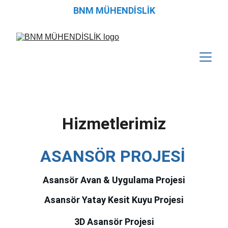
BNM MÜHENDİSLİK
Hizmetlerimiz
ASANSÖR PROJESİ
Asansör Avan & Uygulama Projesi
Asansör Yatay Kesit Kuyu Projesi
3D Asansör Projesi