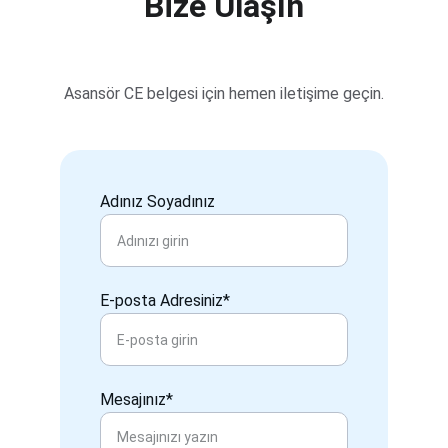
Bize Ulaşın
Asansör CE belgesi için hemen iletişime geçin.
Adınız Soyadınız
E-posta Adresiniz*
Mesajınız*