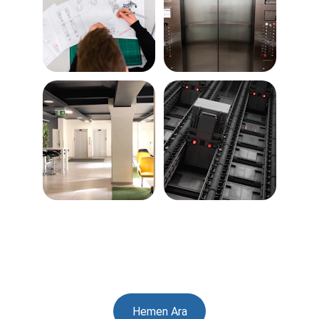
İletişim
Hemen Ara