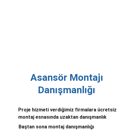
Asansör Montajı 
Danışmanlığı 
Proje hizmeti verdiğimiz firmalara ücretsiz 
montaj esnasında uzaktan danışmanlık
Baştan sona montaj danışmanlığı