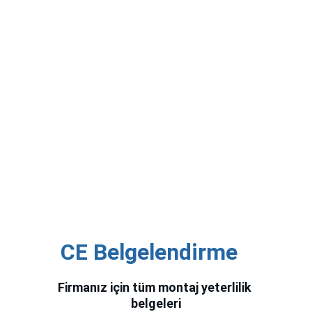
CE Belgelendirme 
Firmanız için tüm montaj yeterlilik 
belgeleri