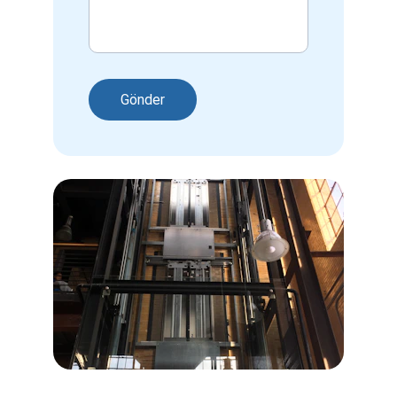
Gönder