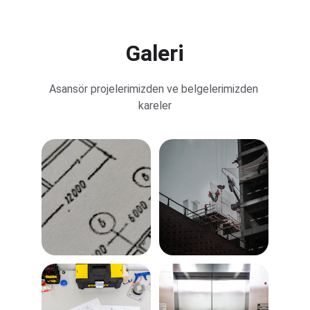
Galeri
Asansör projelerimizden ve belgelerimizden 
kareler